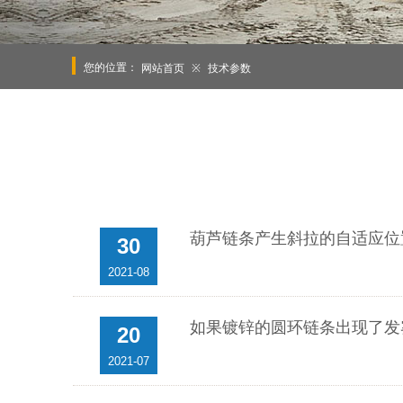
您的位置：
网站首页
※
技术参数
葫芦链条产生斜拉的自适应位
30
2021-08
如果镀锌的圆环链条出现了发
20
2021-07