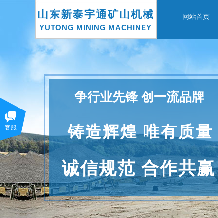
山东新泰宇通矿山机械
网站首页
YUTONG MINING MACHINEY
争行业先锋 创一流品牌
铸造辉煌 唯有质量
客服
诚信规范 合作共赢